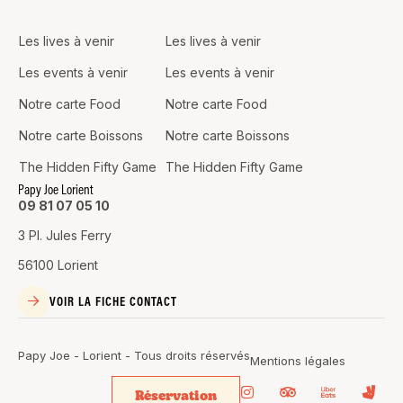
Les lives à venir
Les lives à venir
Les events à venir
Les events à venir
Notre carte Food
Notre carte Food
Notre carte Boissons
Notre carte Boissons
The Hidden Fifty Game
The Hidden Fifty Game
Papy Joe Lorient
09 81 07 05 10
3 Pl. Jules Ferry
56100 Lorient
VOIR LA FICHE CONTACT
Papy Joe - Lorient - Tous droits réservés
Mentions légales
Réservation